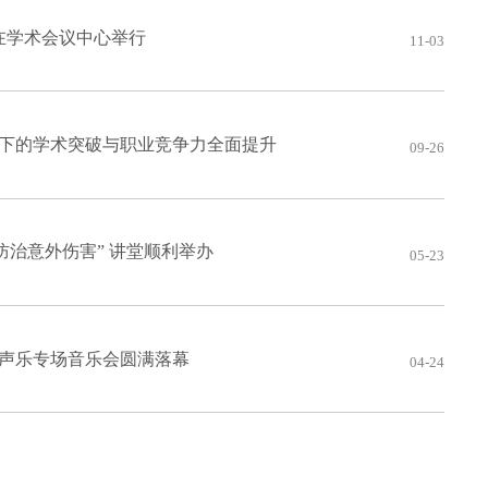
会在学术会议中心举行
11-03
下的学术突破与职业竞争力全面提升
09-26
防治意外伤害” 讲堂顺利举办
05-23
声乐专场音乐会圆满落幕
04-24