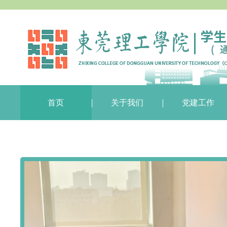
首页
关于我们
党建工作