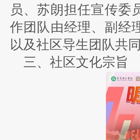
员、苏朗担任宣传委
作团队由经理、副经
以及社区导生团队共
三、社区文化宗旨