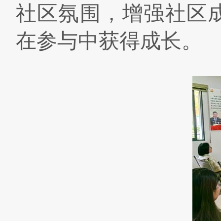
社区氛围，增强社区
在参与中获得成长。