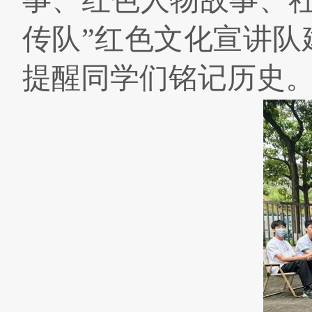
事、红色人物故事、
传队”红色文化宣讲
提醒同学们铭记历史