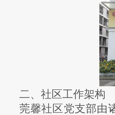
二、
社区工作架构
莞馨社区党支部由