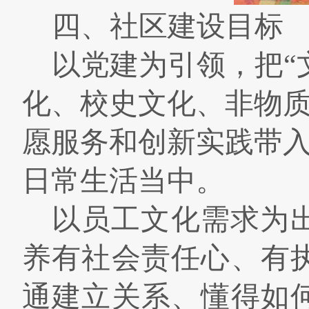
四、社区建设目标
以党建为引领，把
“
化、校史文化、非物
愿服务和创新实践带
日常生活当中。
以员工文化需求为
养有社会责任心、有
通建立关系、懂得如