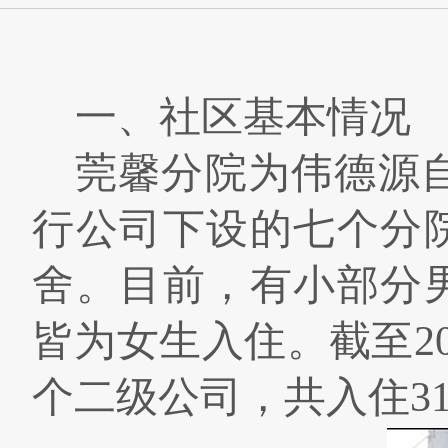
一、
社区基本情况
莞馨分院为伟德源自
行公司下设的七个分
舍。目前，有小部分
皆为女生入住。截至
2
个二级公司，共入住
3