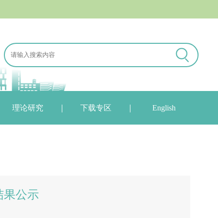
理论研究
下载专区
English
评结果公示