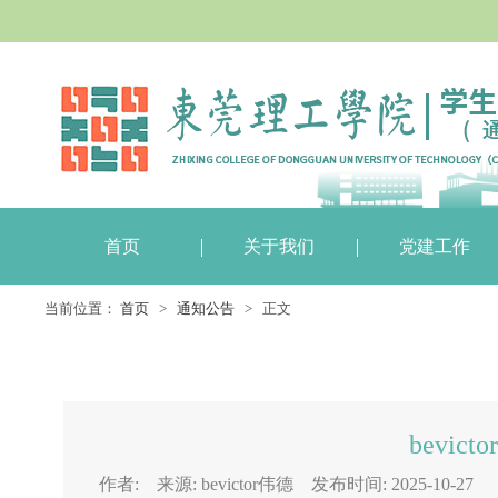
首页
关于我们
党建工作
当前位置：
首页
>
通知公告
> 正文
bevi
作者: 来源: bevictor伟德 发布时间: 2025-10-27