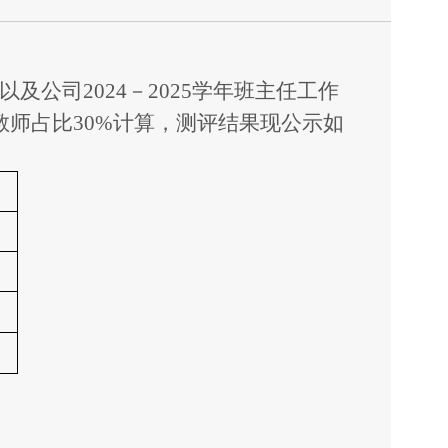
以及公司2024－2025学年班主任工作
教师占比30%计算
，测评结果现公示如