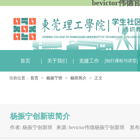
bevictor伟
首页
关于我们
党建工作
知行课程与讲堂
当前位置：
首页
>
杨振宁班
>
杨班简介
> 正文
杨振宁创新班简介
作者: 杨振宁创新班 来源: bevictor伟德杨振宁创新班 发布时间: