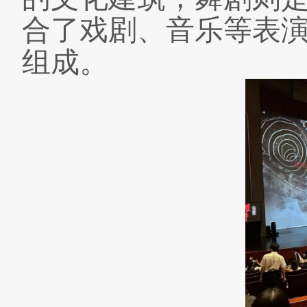
合了戏剧、音乐等表
组成。