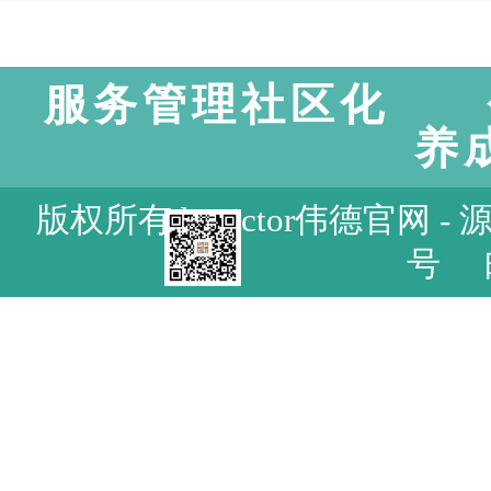
服务管理社区化 
养
版权所有 bevictor伟德官网 - 
号 邮