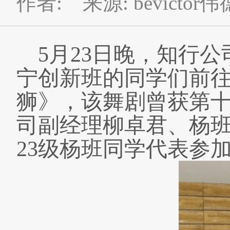
作者: 来源: bevictor伟
5月23日晚，知行
宁创新班的同学们前往
狮》，该舞剧曾获第十
司副经理柳卓君、杨班辅
23级杨班同学代表参