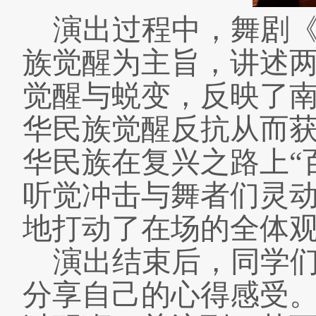
演出过程中，舞剧《
族觉醒为主旨，讲述
觉醒与蜕变，反映了
华民族觉醒反抗从而
华民族在复兴之路上“
听觉冲击与舞者们灵
地打动了在场的全体
演出结束后，同学
分享自己的心得感受。