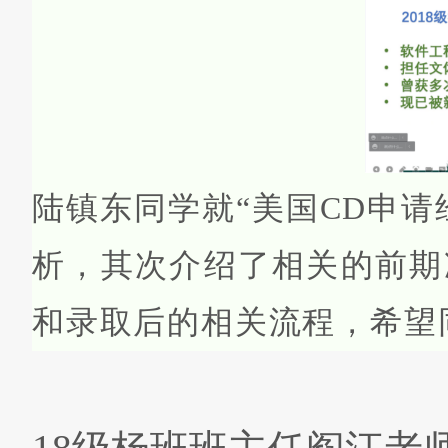
陆镇东同学就
“
美国
CD
申请
析，其次介绍了相关的前期
和录取后的相关流程，希望