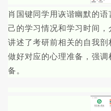
肖国键同学用诙谐幽默的语
己的学习情况和学习时间，
讲述了考研前相关的自我剖
做好对应的心理准备，强调
备。