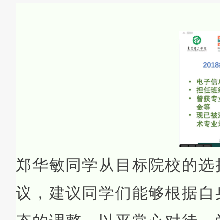
郑华敏同学从目标院校的选
议，建议同学们能够根据自