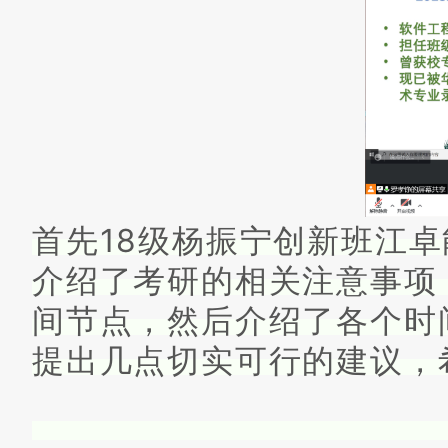
首先18级杨振宁创新班江
介绍了考研的相关注意事项
间节点，然后介绍了各个时
提出几点切实可行的建议，