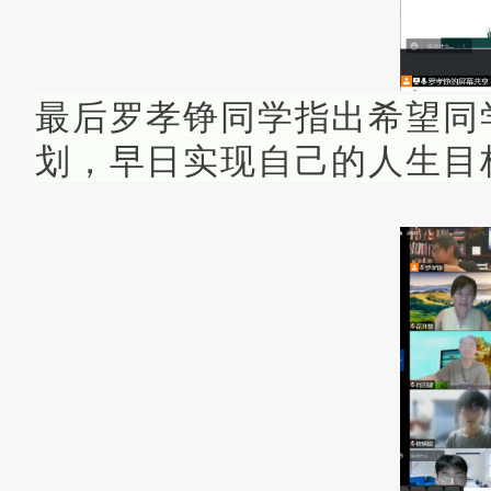
最后罗孝铮同学指出希望同
划，早日实现自己的人生目