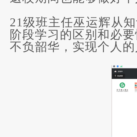
21
级班主任巫运辉从知
阶段学习的区别和必要
不负韶华，实现个人的