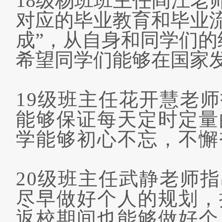
18
级杨班班主任阎江老
对应的毕业教育和毕业
成
”
，从自身和同学们的
希望同学们能够在国家
19
级班主任花开慧老师
能够保证每天定时定量
学能够初心不忘，不懈
20
级班主任武静老师指
尽早做好个人的规划，
返校期间也能够做好个