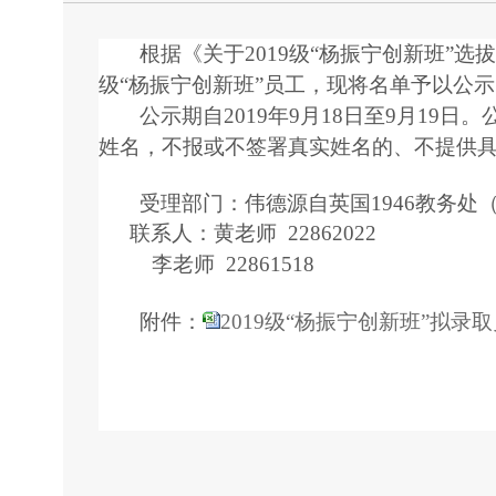
根据《关于
2019级“杨振宁创新班”
级“杨振宁创新班”员工
，现将名单
予以公示
公示期
自
201
9
年
9月
18
日至
9月
19
日。
姓名，不报或不签署真实姓名的、不提供
受理部门：伟德源自英国1946教务处
联
系
人：黄老师
22862022
李老师
22861518
附件：
2019级“杨振宁创新班”拟录