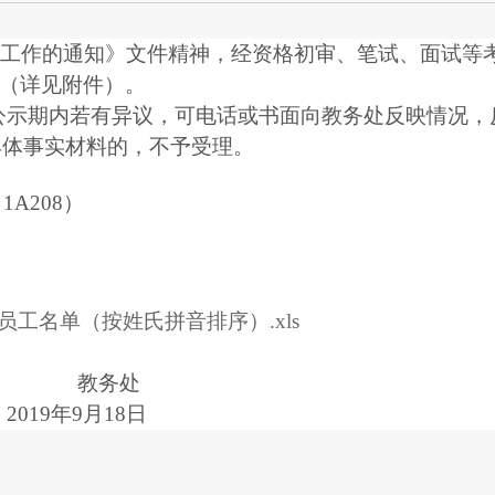
选拔工作的通知》文件精神，经资格初审、笔试、面试
等
（详见附件）
。
公示期内
若有异议，
可电话或书面向教务处反映情况，
具体事实材料的，不予受理。
（
1A208）
取员工名单（按姓氏拼音排序）.xls
教务处
2019年9月18日