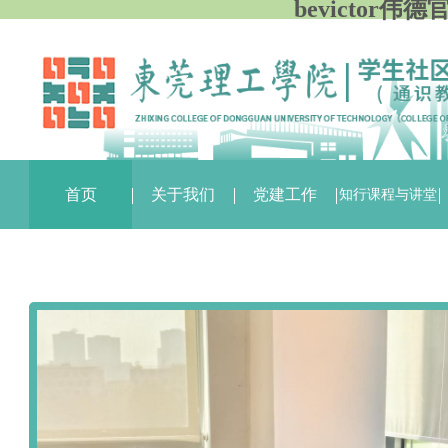
bevictor伟
首页
关于我们
党建工作
知行课程与讲堂