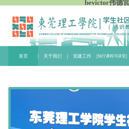
bevictor伟
首页
关于我们
党建工作
知行课程与讲堂